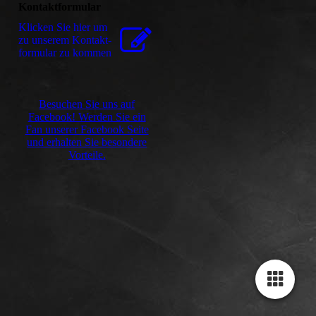
Kontaktformular
Klicken Sie hier um
zu unserem Kon­takt­
for­mu­lar zu kommen
Besuchen Sie uns auf
Facebook! Werden Sie ein
Fan unserer Facebook Seite
und erhalten Sie besondere
Vorteile.