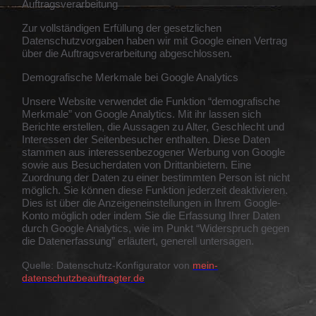
Auftragsverarbeitung
Zur vollständigen Erfüllung der gesetzlichen
Datenschutzvorgaben haben wir mit Google einen Vertrag
über die Auftragsverarbeitung abgeschlossen.
Demografische Merkmale bei Google Analytics
Unsere Website verwendet die Funktion “demografische
Merkmale” von Google Analytics. Mit ihr lassen sich
Berichte erstellen, die Aussagen zu Alter, Geschlecht und
Interessen der Seitenbesucher enthalten. Diese Daten
stammen aus interessenbezogener Werbung von Google
sowie aus Besucherdaten von Drittanbietern. Eine
Zuordnung der Daten zu einer bestimmten Person ist nicht
möglich. Sie können diese Funktion jederzeit deaktivieren.
Dies ist über die Anzeigeneinstellungen in Ihrem Google-
Konto möglich oder indem Sie die Erfassung Ihrer Daten
durch Google Analytics, wie im Punkt “Widerspruch gegen
die Datenerfassung” erläutert, generell untersagen.
Quelle: Datenschutz-Konfigurator von
mein-
datenschutzbeauftragter.de