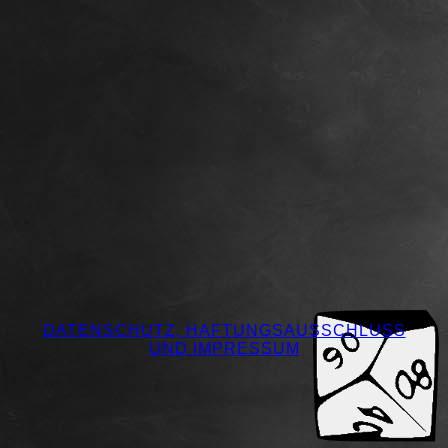
DATENSCHUTZ, HAFTUNGSAUSSCHLUSS
UND IMPRESSUM